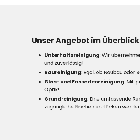
Unser Angebot im Überblick
Unterhaltsreinigung
: Wir übernehme
und zuverlässig!
Baureinigung
: Egal, ob Neubau oder 
Glas- und Fassadenreinigung
: Mit 
Optik!
Grundreinigung
: Eine umfassende Run
zugängliche Nischen und Ecken werde