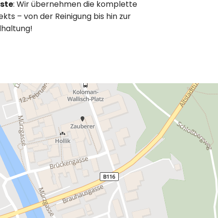
ste
: Wir übernehmen die komplette
kts – von der Reinigung bis hin zur
dhaltung!