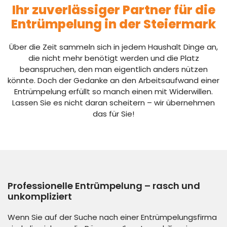
Ihr zuverlässiger Partner für die
Entrümpelung in der Steiermark
Über die Zeit sammeln sich in jedem Haushalt Dinge an,
die nicht mehr benötigt werden und die Platz
beanspruchen, den man eigentlich anders nützen
könnte. Doch der Gedanke an den Arbeitsaufwand einer
Entrümpelung erfüllt so manch einen mit Widerwillen.
Lassen Sie es nicht daran scheitern – wir übernehmen
das für Sie!
Professionelle Entrümpelung – rasch und
unkompliziert
Wenn Sie auf der Suche nach einer Entrümpelungsfirma