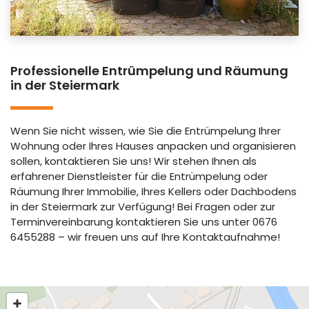
Professionelle Entrümpelung und Räumung
in der Steiermark
Wenn Sie nicht wissen, wie Sie die Entrümpelung Ihrer
Wohnung oder Ihres Hauses anpacken und organisieren
sollen, kontaktieren Sie uns! Wir stehen Ihnen als
erfahrener Dienstleister für die Entrümpelung oder
Räumung Ihrer Immobilie, Ihres Kellers oder Dachbodens
in der Steiermark zur Verfügung! Bei Fragen oder zur
Terminvereinbarung kontaktieren Sie uns unter 0676
6455288 – wir freuen uns auf Ihre Kontaktaufnahme!