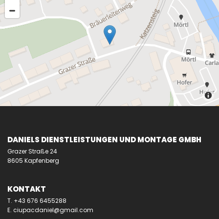
DANIELS DIENSTLEISTUNGEN UND MONTAGE GMBH
Grazer Straße 24
8605 Kapfenberg
KONTAKT
T.
+43 676 6455288
E.
ciupacdaniel@gmail.com