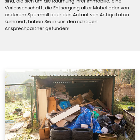
sind, die sich um die Räumung Ihrer Immobilie, eine
Verlassenschaft, die Entsorgung alter Möbel oder von
anderem Sperrmüll oder den Ankauf von Antiquitäten
kümmert, haben Sie in uns den richtigen
Ansprechpartner gefunden!